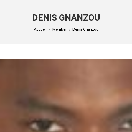
DENIS GNANZOU
Vous êtes ici :
Accueil
Member
Denis Gnanzou