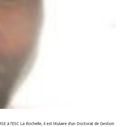
 à l’ESC La Rochelle, il est titulaire d’un Doctorat de Gestion