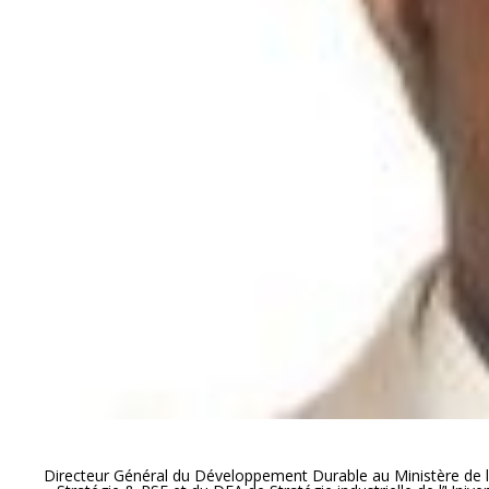
Directeur Général du Développement Durable au Ministère de l’E