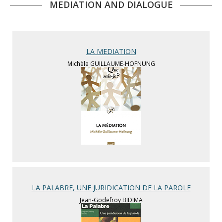
MEDIATION AND DIALOGUE
LA MEDIATION
Michèle GUILLAUME-HOFNUNG
LA PALABRE, UNE JURIDICATION DE LA PAROLE
Jean-Godefroy BIDIMA