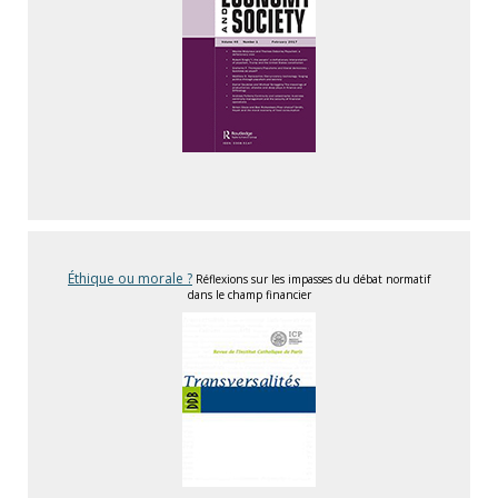
Éthique ou morale ?
Réflexions sur les impasses du débat normatif
dans le champ financier