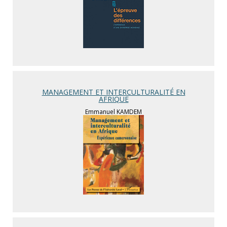
MANAGEMENT ET INTERCULTURALITÉ EN
AFRIQUE
Emmanuel KAMDEM