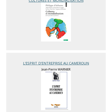
CULTURES ET MONDIALISATION
L’ESPRIT D’ENTREPRISE AU CAMEROUN
Jean-Pierre WARNIER