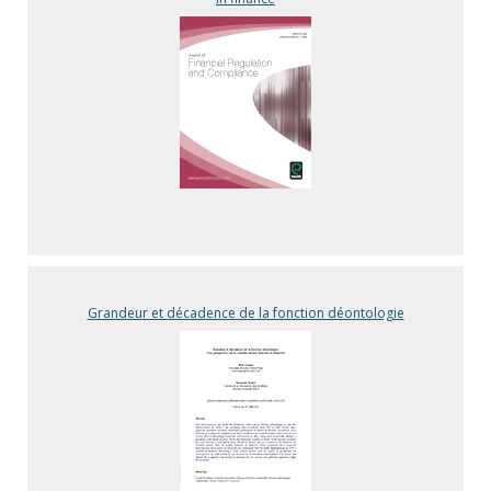
Grandeur et décadence de la fonction déontologie