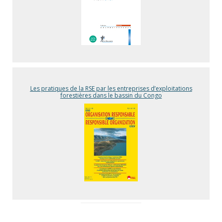
Les pratiques de la RSE par les entreprises d’exploitations
forestières dans le bassin du Congo