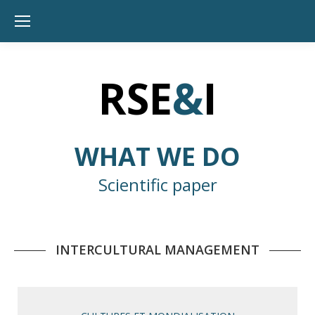
RSE
&
I
WHAT WE DO
Scientific paper
INTERCULTURAL MANAGEMENT