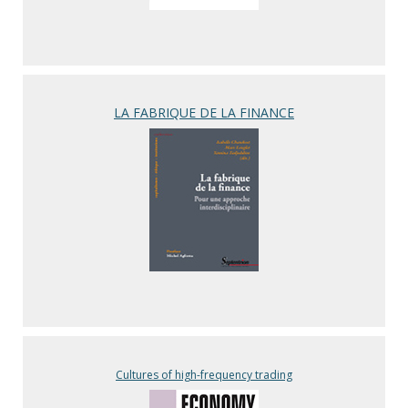
LA FABRIQUE DE LA FINANCE
Cultures of high-frequency trading