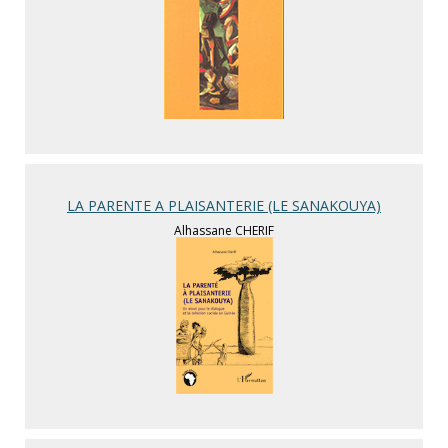
LA PARENTE A PLAISANTERIE (LE SANAKOUYA)
Alhassane CHERIF