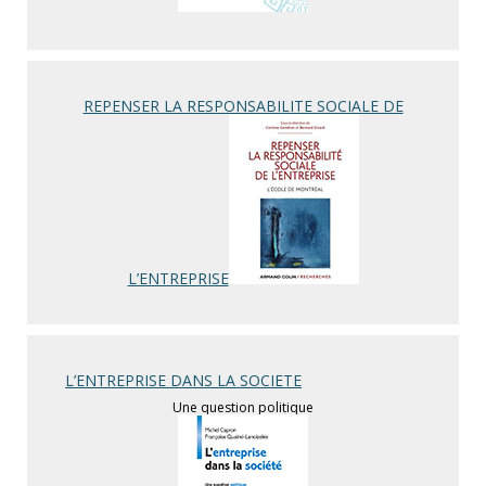
REPENSER LA RESPONSABILITE SOCIALE DE
L’ENTREPRISE
L’ENTREPRISE DANS LA SOCIETE
Une question politique