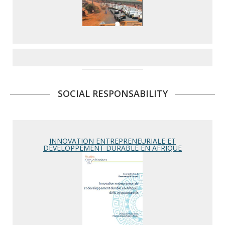
SOCIAL RESPONSABILITY
INNOVATION ENTREPRENEURIALE ET
DEVELOPPEMENT DURABLE EN AFRIQUE