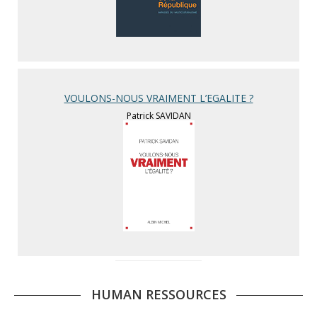
VOULONS-NOUS VRAIMENT L’EGALITE ?
Patrick SAVIDAN
HUMAN RESSOURCES