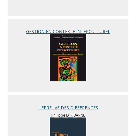
GESTION EN CONTEXTE INTERCULTUREL
L’EPREUVE DES DIFFERENCES
Philippe D’IRIBARNE