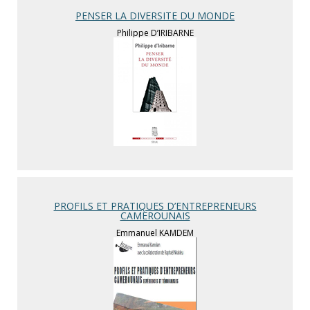
PENSER LA DIVERSITE DU MONDE
Philippe D’IRIBARNE
PROFILS ET PRATIQUES D’ENTREPRENEURS
CAMEROUNAIS
Emmanuel KAMDEM