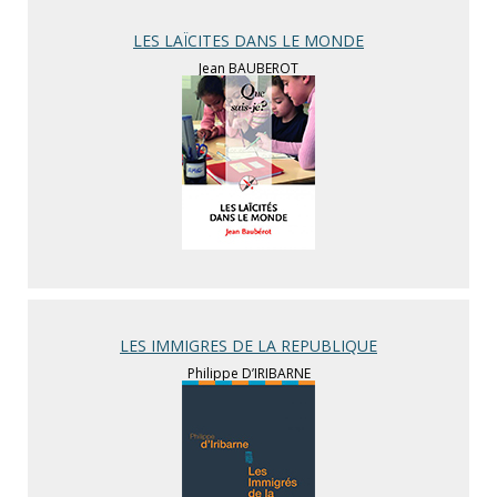
LES LAÏCITES DANS LE MONDE
Jean BAUBEROT
LES IMMIGRES DE LA REPUBLIQUE
Philippe D’IRIBARNE