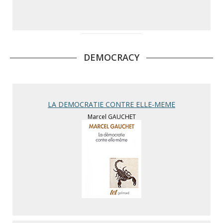
DEMOCRACY
LA DEMOCRATIE CONTRE ELLE-MEME
Marcel GAUCHET