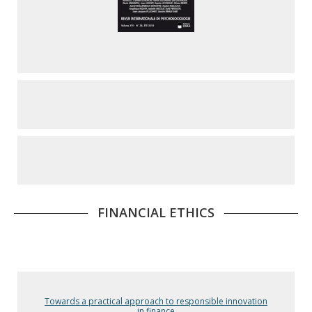
FINANCIAL ETHICS
Towards a practical approach to responsible innovation
in finance