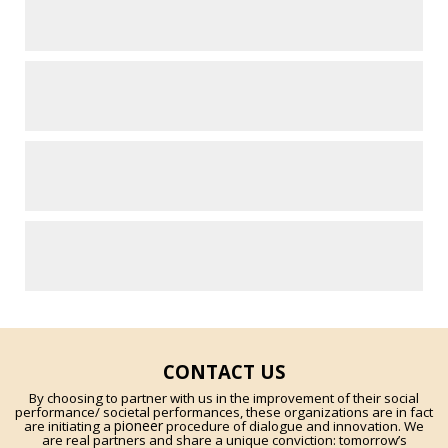
CONTACT US
By choosing to partner with us in the improvement of their social
performance/ societal performances, these organizations are in fact
pioneer
are initiating a
procedure of dialogue and innovation. We
are real partners and share a unique conviction: tomorrow’s